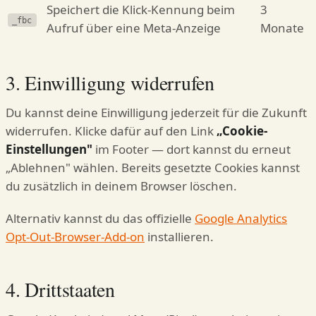
Speichert die Klick-Kennung beim
3
_fbc
Aufruf über eine Meta-Anzeige
Monate
3. Einwilligung widerrufen
Du kannst deine Einwilligung jederzeit für die Zukunft
widerrufen. Klicke dafür auf den Link
„Cookie-
Einstellungen"
im Footer — dort kannst du erneut
„Ablehnen" wählen. Bereits gesetzte Cookies kannst
du zusätzlich in deinem Browser löschen.
Alternativ kannst du das offizielle
Google Analytics
Opt-Out-Browser-Add-on
installieren.
4. Drittstaaten