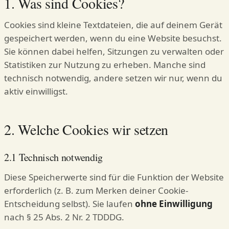
1. Was sind Cookies?
Cookies sind kleine Textdateien, die auf deinem Gerät
gespeichert werden, wenn du eine Website besuchst.
Sie können dabei helfen, Sitzungen zu verwalten oder
Statistiken zur Nutzung zu erheben. Manche sind
technisch notwendig, andere setzen wir nur, wenn du
aktiv einwilligst.
2. Welche Cookies wir setzen
2.1 Technisch notwendig
Diese Speicherwerte sind für die Funktion der Website
erforderlich (z. B. zum Merken deiner Cookie-
Entscheidung selbst). Sie laufen
ohne Einwilligung
nach § 25 Abs. 2 Nr. 2 TDDDG.