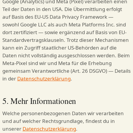
Google (Analytics) und Meta (Pixel) verarbeiten einen
Teil der Daten in den USA. Die Übermittlung erfolgt
auf Basis des EU-US Data Privacy Framework —
sowohl Google LLC als auch Meta Platforms Inc. sind
dort zertifiziert — sowie ergänzend auf Basis von EU-
Standardvertragsklauseln. Trotz dieser Mechanismen
kann ein Zugriff staatlicher US-Behörden auf die
Daten nicht vollständig ausgeschlossen werden. Beim
Meta-Pixel sind wir und Meta für die Erhebung
gemeinsam Verantwortliche (Art. 26 DSGVO) — Details
in der
Datenschutzerklärung
.
5. Mehr Informationen
Welche personenbezogenen Daten wir verarbeiten
und auf welcher Rechtsgrundlage, findest du in
unserer
Datenschutzerklärung
.