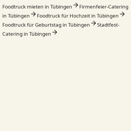
Foodtruck mieten in Tübingen
Firmenfeier-Catering
in Tübingen
Foodtruck für Hochzeit in Tübingen
Foodtruck für Geburtstag in Tübingen
Stadtfest-
Catering in Tübingen