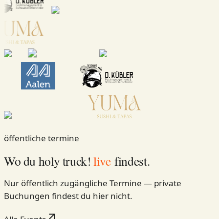
öffentliche termine
Wo du holy truck!
live
findest.
Nur öffentlich zugängliche Termine — private
Buchungen findest du hier nicht.