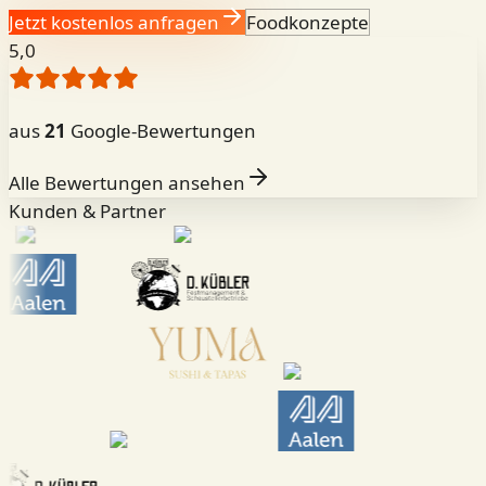
Jetzt kostenlos anfragen
Foodkonzepte
5,0
aus
21
Google-Bewertungen
Alle Bewertungen ansehen
Kunden & Partner