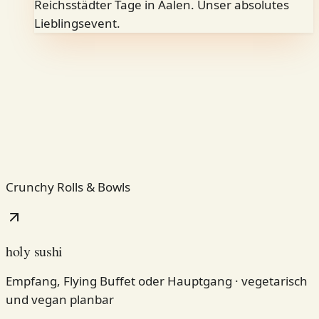
Reichsstädter Tage in Aalen. Unser absolutes
Lieblingsevent.
ein