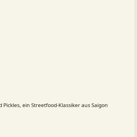
Pickles, ein Streetfood-Klassiker aus Saigon