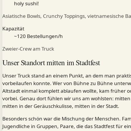
holy sushi!
Asiatische Bowls, Crunchy Toppings, vietnamesische B
Kapazität
~120 Bestellungen/h
Zweier-Crew am Truck
Unser Standort mitten im Stadtfest
Unser Truck stand an einem Punkt, an dem man praktis
vorbeilaufen konnte. Wer von Bühne zu Bühne unterw
Altstadt einmal komplett ablaufen wollte, kam früher o
vorbei. Genau dort fühlen wir uns am wohlsten: mitten 
mitten in der Geräuschkulisse, mitten in der Stadt.
Besonders schön war die Mischung der Menschen. Fami
Jugendliche in Gruppen, Paare, die das Stadtfest für ei