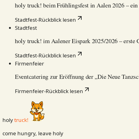
holy truck! beim Frühlingsfest in Aalen 2026 – ei
Stadtfest-Rückblick
lesen
Stadtfest
holy truck! im Aalener Eispark 2025/2026 – erste
Stadtfest-Rückblick
lesen
Firmenfeier
Eventcatering zur Eröffnung der „Die Neue Tanzs
Firmenfeier-Rückblick
lesen
holy
truck!
come hungry, leave holy