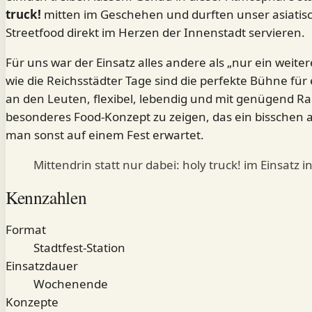
truck!
mitten im Geschehen und durften unser asiati
Streetfood direkt im Herzen der Innenstadt servieren.
Für uns war der Einsatz alles andere als „nur ein weiter
wie die Reichsstädter Tage sind die perfekte Bühne für
an den Leuten, flexibel, lebendig und mit genügend R
besonderes Food-Konzept zu zeigen, das ein bisschen an
man sonst auf einem Fest erwartet.
Mittendrin statt nur dabei: holy truck! im Einsatz 
Kennzahlen
Format
Stadtfest-Station
Einsatzdauer
Wochenende
Konzepte