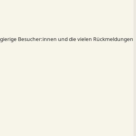
eugierige Besucher:innen und die vielen Rückmeldungen